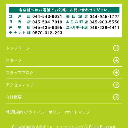
トップページ
スタッフ
スタッフブログ
アクセスマップ
会社概要
利用規約
プライバシーポリシー
サイトマップ
Copyright(c) 株式会社アメニティーハウジング All Rights Reserved.