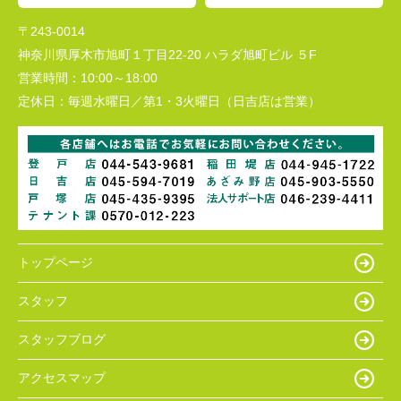
〒243-0014
神奈川県厚木市旭町１丁目22-20 ハラダ旭町ビル ５F
営業時間：
10:00～18:00
定休日：
毎週水曜日／第1・3火曜日（日吉店は営業）
トップページ
スタッフ
スタッフブログ
アクセスマップ