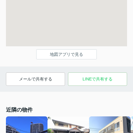
地図アプリで見る
メールで共有する
LINEで共有する
近隣の物件