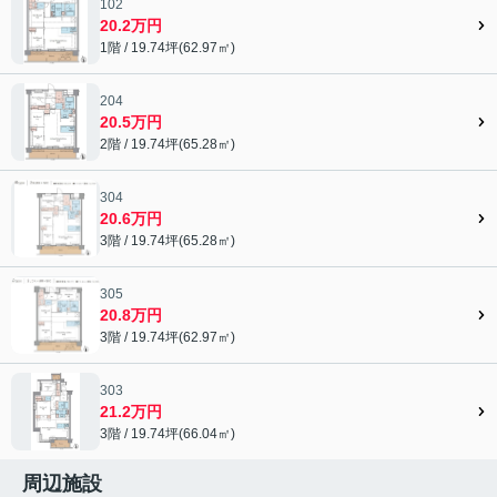
102
20.2万円
1階 / 19.74坪(62.97㎡)
204
20.5万円
2階 / 19.74坪(65.28㎡)
304
20.6万円
3階 / 19.74坪(65.28㎡)
305
20.8万円
3階 / 19.74坪(62.97㎡)
303
21.2万円
3階 / 19.74坪(66.04㎡)
周辺施設