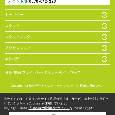
トップページ
スタッフ
スタッフブログ
アクセスマップ
会社概要
利用規約
プライバシーポリシー
サイトマップ
Copyright(c) 株式会社アメニティーハウジング All Rights Reserved.
当サイトでは、お客様の当サイト利用状況把握、サービス向上検討を目的と
して、クッキー（Cookie）を使用しています。
詳しくは、当社の
「Cookieの取扱いについて」
をご確認ください。