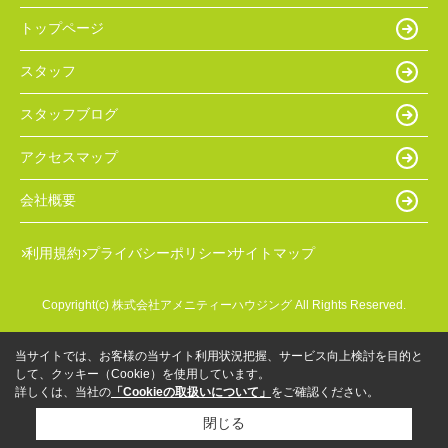
トップページ
スタッフ
スタッフブログ
アクセスマップ
会社概要
利用規約
プライバシーポリシー
サイトマップ
Copyright(c) 株式会社アメニティーハウジング All Rights Reserved.
当サイトでは、お客様の当サイト利用状況把握、サービス向上検討を目的と
して、クッキー（Cookie）を使用しています。
詳しくは、当社の
「Cookieの取扱いについて」
をご確認ください。
閉じる