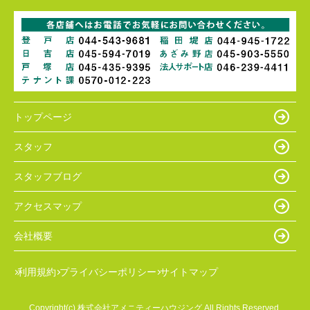
トップページ
スタッフ
スタッフブログ
アクセスマップ
会社概要
利用規約
プライバシーポリシー
サイトマップ
Copyright(c) 株式会社アメニティーハウジング All Rights Reserved.