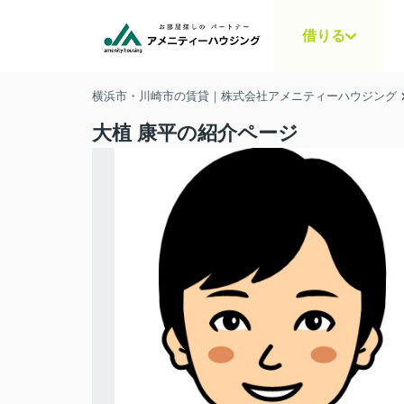
借りる
横浜市・川崎市の賃貸｜株式会社アメニティーハウジング
大植 康平の紹介ページ