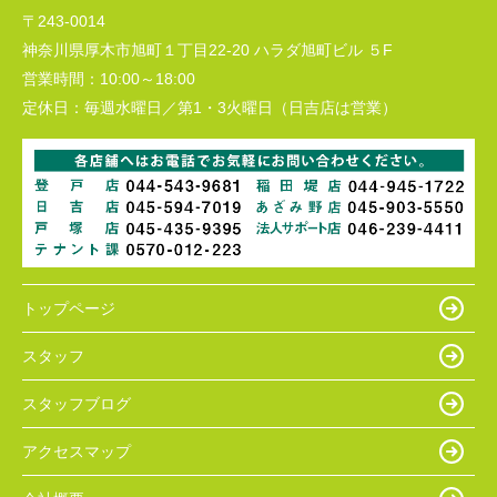
〒243-0014
神奈川県厚木市旭町１丁目22-20 ハラダ旭町ビル ５F
営業時間：
10:00～18:00
定休日：
毎週水曜日／第1・3火曜日（日吉店は営業）
トップページ
スタッフ
スタッフブログ
アクセスマップ