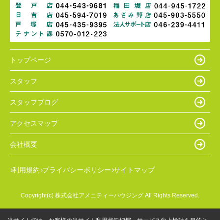
トップページ
スタッフ
スタッフブログ
アクセスマップ
会社概要
利用規約
プライバシーポリシー
サイトマップ
Copyright(c) 株式会社アメニティーハウジング All Rights Reserved.