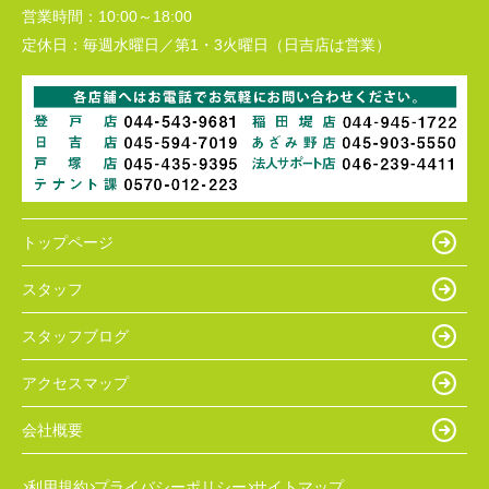
営業時間：
10:00～18:00
定休日：
毎週水曜日／第1・3火曜日（日吉店は営業）
トップページ
スタッフ
スタッフブログ
アクセスマップ
会社概要
利用規約
プライバシーポリシー
サイトマップ