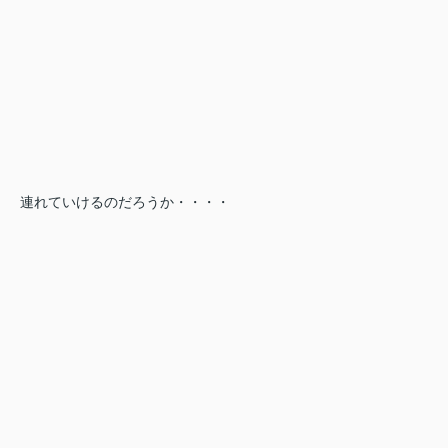
連れていけるのだろうか・・・・