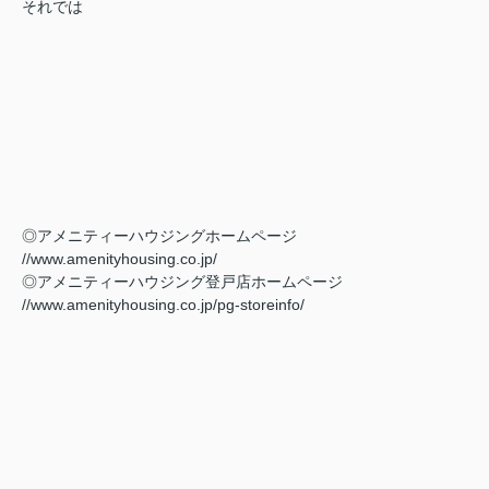
それでは
◎アメニティーハウジングホームページ
//www.amenityhousing.co.jp/
◎アメニティーハウジング登戸店ホームページ
//www.amenityhousing.co.jp/pg-storeinfo/