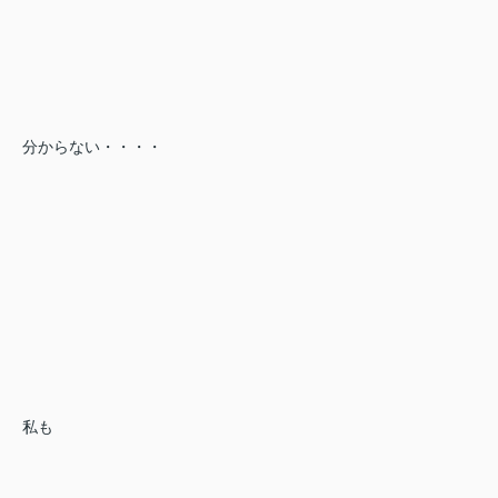
分からない・・・・
私も