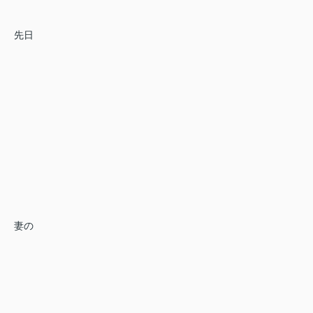
先日
妻の