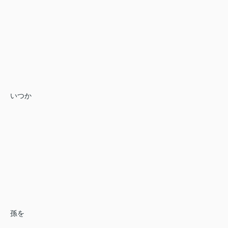
いつか
孫を