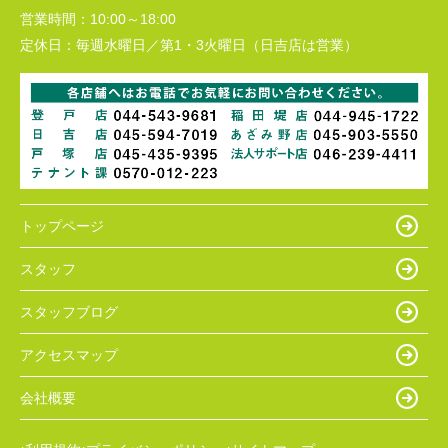
営業時間：
10:00～18:00
定休日：
毎週水曜日／第1・3火曜日（日吉店は営業）
トップページ
スタッフ
スタッフブログ
アクセスマップ
会社概要