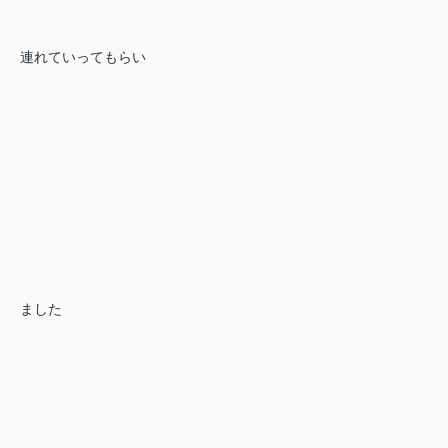
連れていってもらい
ました