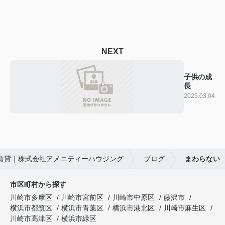
NEXT
子供の成
長
2025.03.04
賃貸｜株式会社アメニティーハウジング
ブログ
まわらない
市区町村から探す
川崎市多摩区
川崎市宮前区
川崎市中原区
藤沢市
横浜市都筑区
横浜市青葉区
横浜市港北区
川崎市麻生区
川崎市高津区
横浜市緑区