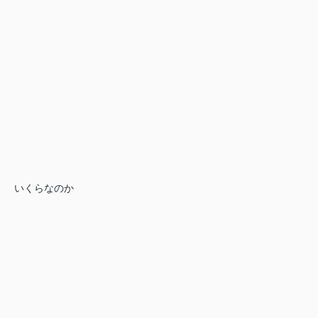
いくらなのか