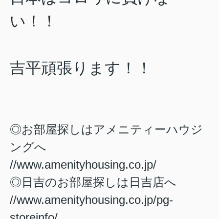
い！！
吉平頑張ります！！
◎お部屋探しはアメニティーハウジ
ングへ
//www.amenityhousing.co.jp/
◎日吉のお部屋探しは日吉店へ
//www.amenityhousing.co.jp/pg-
storeinfo/