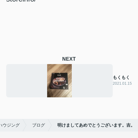
NEXT
もくもく
2021.01.15
ハウジング
ブログ
明けましてあめでとうございます。吉。