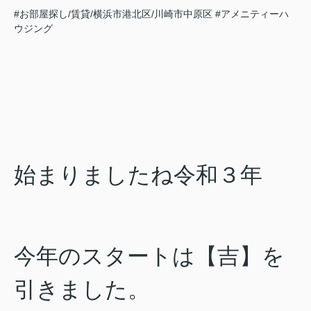
#お部屋探し/賃貸/横浜市港北区/川崎市中原区
#アメニティーハ
ウジング
始まりましたね令和３年
今年のスタートは【吉】を
引きました。