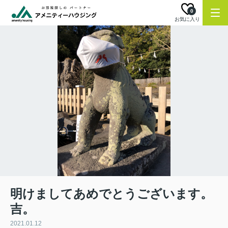
0
お気に入り
明けましてあめでとうございます。
吉。
2021.01.12