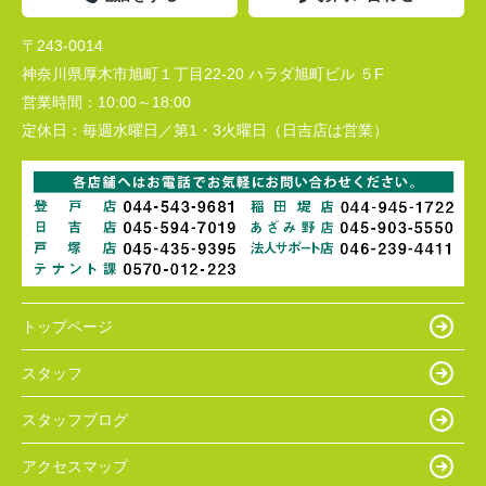
〒243-0014
神奈川県厚木市旭町１丁目22-20 ハラダ旭町ビル ５F
営業時間：
10:00～18:00
定休日：
毎週水曜日／第1・3火曜日（日吉店は営業）
トップページ
スタッフ
スタッフブログ
アクセスマップ