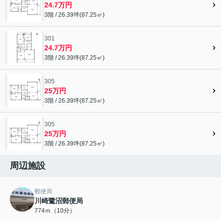
24.7万円
3階 / 26.39坪(87.25㎡)
301
24.7万円
3階 / 26.39坪(87.25㎡)
305
25万円
3階 / 26.39坪(87.25㎡)
305
25万円
3階 / 26.39坪(87.25㎡)
周辺施設
郵便局
川崎鷺沼郵便局
774ｍ（10分）