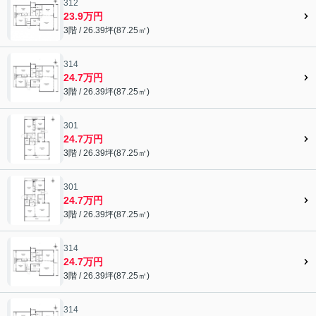
312
23.9万円
3階 / 26.39坪(87.25㎡)
314
24.7万円
3階 / 26.39坪(87.25㎡)
301
24.7万円
3階 / 26.39坪(87.25㎡)
301
24.7万円
3階 / 26.39坪(87.25㎡)
314
24.7万円
3階 / 26.39坪(87.25㎡)
314