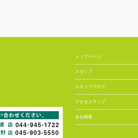
トップページ
スタッフ
スタッフブログ
アクセスマップ
会社概要