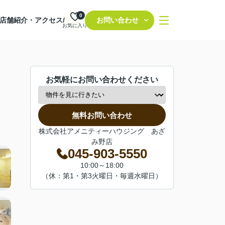
0
店舗紹介・アクセス/
お問い合わせ
お気に入り
お気軽にお問い合わせください
無料お問い合わせ
株式会社アメニティーハウジング あざ
み野店
045-903-5550
10:00～18:00
（休：第1・第3火曜日・毎週水曜日）