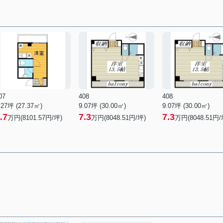
07
408
408
.27坪 (27.37㎡)
9.07坪 (30.00㎡)
9.07坪 (30.00㎡)
.7
7.3
7.3
万円(8101.57円/坪)
万円(8048.51円/坪)
万円(8048.51円/