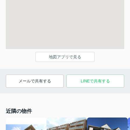
地図アプリで見る
メールで共有する
LINEで共有する
近隣の物件