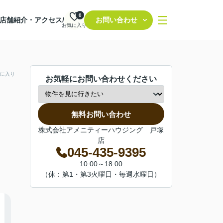
0
店舗紹介・アクセス/
お問い合わせ
お気に入り
に入り
お気軽にお問い合わせください
無料お問い合わせ
株式会社アメニティーハウジング 戸塚
店
045-435-9395
10:00～18:00
（休：第1・第3火曜日・毎週水曜日）