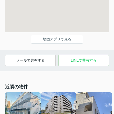
地図アプリで見る
メールで共有する
LINEで共有する
近隣の物件