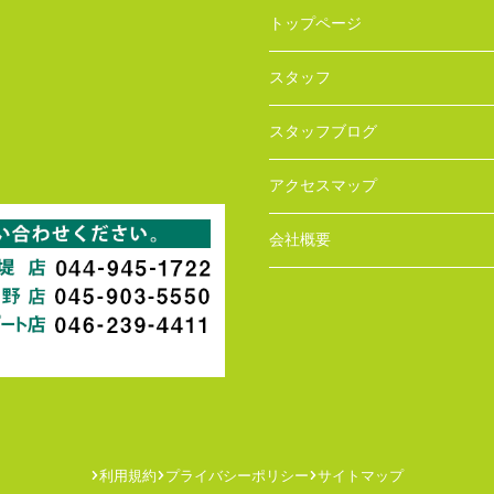
トップページ
スタッフ
スタッフブログ
アクセスマップ
会社概要
利用規約
プライバシーポリシー
サイトマップ