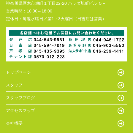
神奈川県厚木市旭町１丁目22-20 ハラダ旭町ビル ５F
営業時間：
10:00～18:00
定休日：
毎週水曜日／第1・3火曜日（日吉店は営業）
トップページ
スタッフ
スタッフブログ
アクセスマップ
会社概要