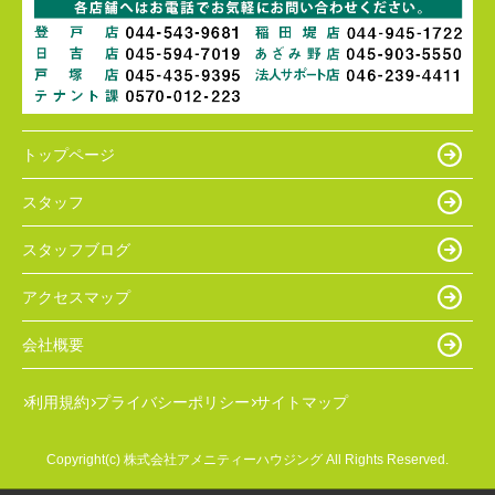
トップページ
スタッフ
スタッフブログ
アクセスマップ
会社概要
利用規約
プライバシーポリシー
サイトマップ
Copyright(c) 株式会社アメニティーハウジング All Rights Reserved.