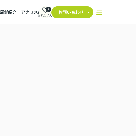
0
店舗紹介・アクセス/
お問い合わせ
お気に入り