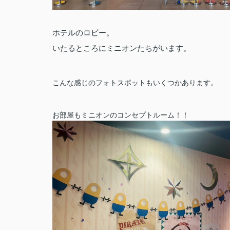
ホテルのロビー。
いたるところにミニオンたちがいます。
こんな感じのフォトスポットもいくつかあります。
お部屋もミニオンのコンセプトルーム！！