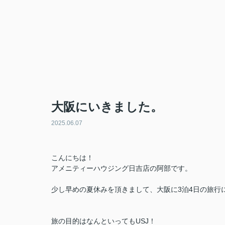
大阪にいきました。
2025.06.07
こんにちは！
アメニティーハウジング日吉店の阿部です。
少し早めの夏休みを頂きまして、大阪に3泊4日の旅行
旅の目的はなんといってもUSJ！