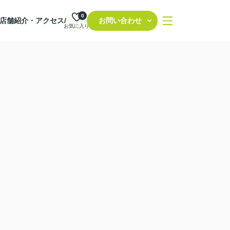
0
店舗紹介・アクセス/
お問い合わせ
お気に入り