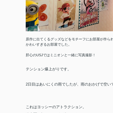
原作に出てくるグッズなどをモチーフにお部屋が作ら
かわいすぎるお部屋でした。
肝心のUSJではミニオンと一緒に写真撮影！
テンション爆上がりです。
2日目はあいにくの雨でしたが、雨のおかげで空い
これはヨッシーのアトラクション。