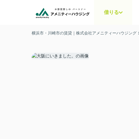
借りる
横浜市・川崎市の賃貸｜株式会社アメニティーハウジング