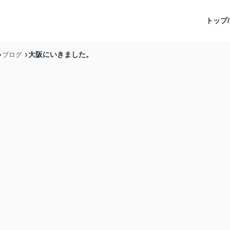
トップ/
大阪にいきました。
ブログ