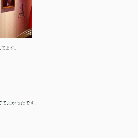
れてます。
ててよかったです。