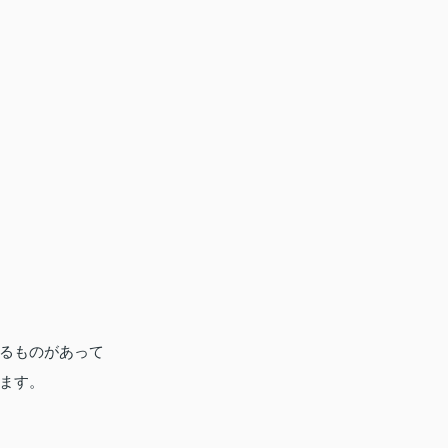
るものがあって
ます。