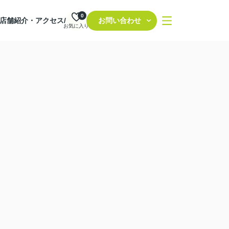
0
店舗紹介・アクセス/
お問い合わせ
お気に入り