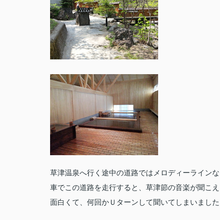
草津温泉へ行く途中の道路ではメロディーラインな
車でこの道路を走行すると、草津節の音楽が聞こえ
面白くて、何回かＵターンして聞いてしまいました