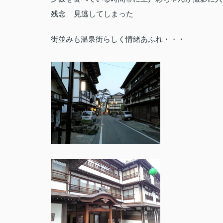
残念
見逃してしまった
街並みも温泉街らしく情緒あふれ・・・