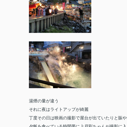
湯煙の量が違う
それに夜はライトアップが綺麗
丁度その日は映画の撮影で屋台が出ていたりと賑や
夕飯を食べている時間帯に上戸彩ちゃんが撮影に入