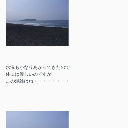
水温もかなりあがってきたので
体には優しいのですが
この混雑はね・・・・・・・・・