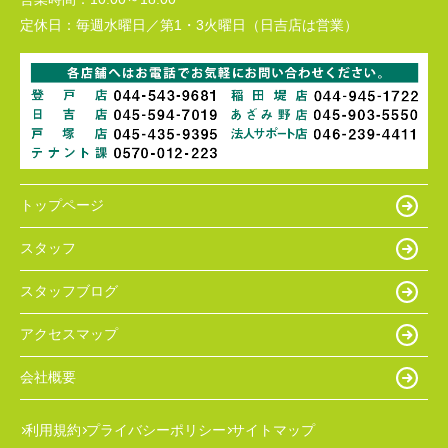
定休日：
毎週水曜日／第1・3火曜日（日吉店は営業）
トップページ
スタッフ
スタッフブログ
アクセスマップ
会社概要
利用規約
プライバシーポリシー
サイトマップ