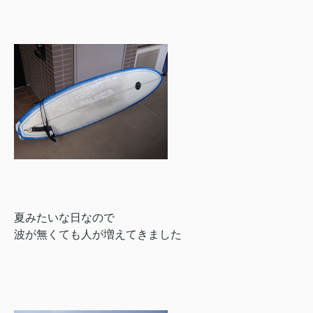
夏みたいな日なので
波が無くても人が増えてきました