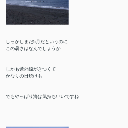
しっかしまだ5月だというのに
この暑さはなんでしょうか
しかも紫外線がきつくて
かなりの日焼けも
でもやっぱり海は気持ちいいですね