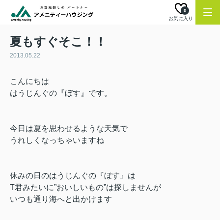
0
お気に入り
夏もすぐそこ！！
2013.05.22
こんにちは
はうじんぐの『ぼす』です。
今日は夏を思わせるような
天気で
うれしくなっちゃいますね
休みの日のはうじんぐの『ぼす』は
T君みたいに”おいしいもの”は探しませんが
いつも通り海へと出かけます