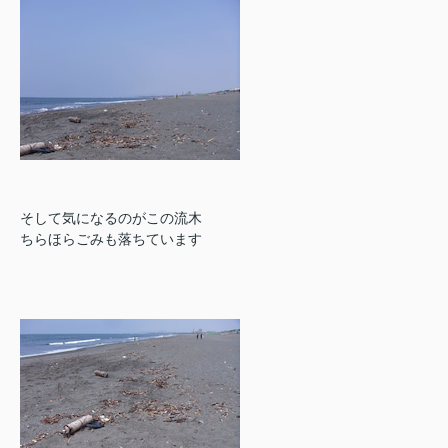
そして気になるのがこの流木
ちらほらごみも落ちています