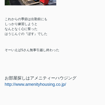
これからの季節は出勤前にも
しっかり練習しようと
なんとなく心に誓った
はうじんぐの『ぼす』でした
そーいえばSさん無事引越し終わった
お部屋探しはアメニティーハウジング
http://www.amenityhousing.co.jp/