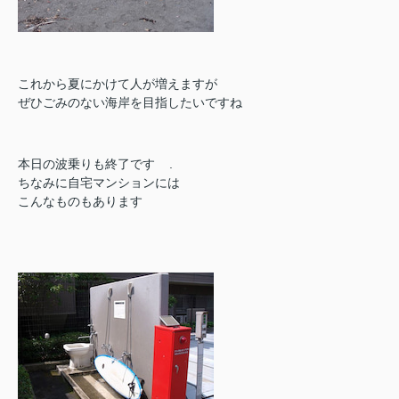
これから夏にかけて人が増えますが
ぜひごみのない海岸を目指したいですね
本日の波乗りも終了です
.
ちなみに自宅マンションには
こんなものもあります