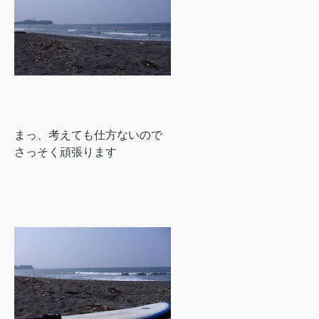
まっ、考えても仕方ないので
さっそく頑張ります