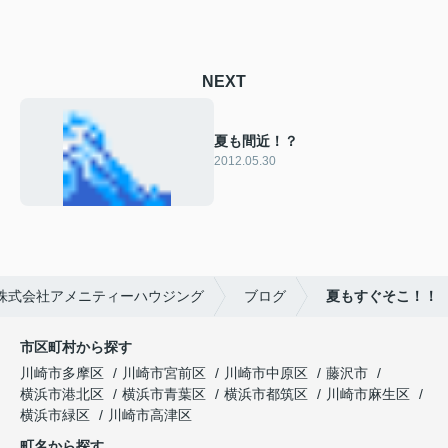
NEXT
夏も間近！？
2012.05.30
株式会社アメニティーハウジング
ブログ
夏もすぐそこ！！
市区町村から探す
川崎市多摩区
川崎市宮前区
川崎市中原区
藤沢市
横浜市港北区
横浜市青葉区
横浜市都筑区
川崎市麻生区
横浜市緑区
川崎市高津区
町名から探す