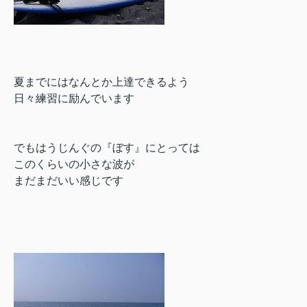
夏までにはなんとか上達できるよう
日々練習に励んでいます
でもはうじんぐの『ぼす』にとっては
このくらいの小さな波が
まだまだいい感じです