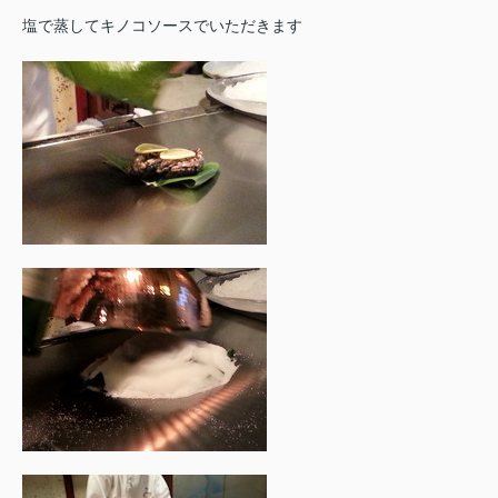
塩で蒸してキノコソースでいただきます