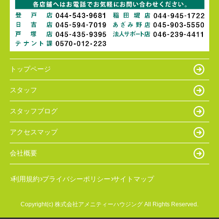
トップページ
スタッフ
スタッフブログ
アクセスマップ
会社概要
利用規約
プライバシーポリシー
サイトマップ
Copyright(c) 株式会社アメニティーハウジング All Rights Reserved.