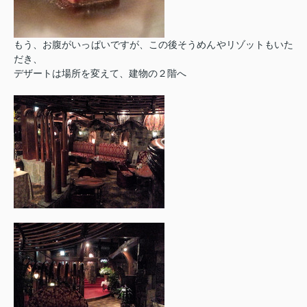
もう、お腹がいっぱいですが、この後そうめんやリゾットもいた
だき、
デザートは場所を変えて、建物の２階へ