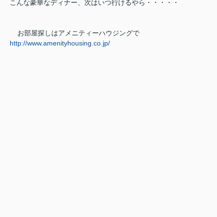
こんな豪華なディナー、次はいつ行けるやら・・・・・
お部屋探しはアメニティーハウジングで
http://www.amenityhousing.co.jp/