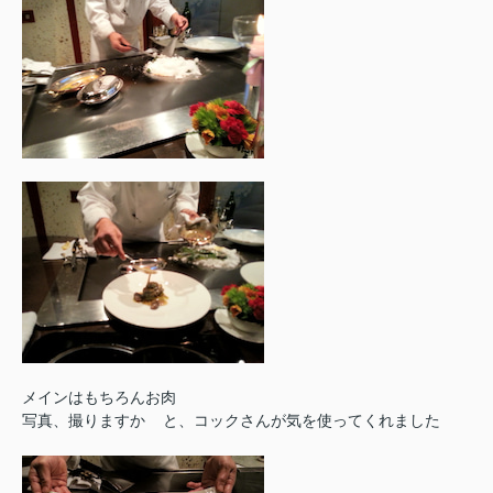
メインはもちろんお肉
写真、撮りますか
と、コックさんが気を使ってくれました