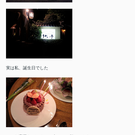
実は私、誕生日でした