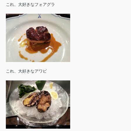
これ、大好きなフォアグラ
これ、大好きなアワビ