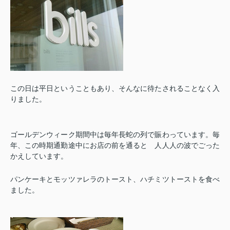
この日は平日ということもあり、そんなに待たされることなく入
りました。
ゴールデンウィーク期間中は毎年長蛇の列で賑わっています。毎
年、この時期通勤途中にお店の前を通ると 人人人の波でごった
かえしています。
パンケーキとモッツァレラのトースト、ハチミツトーストを食べ
ました。