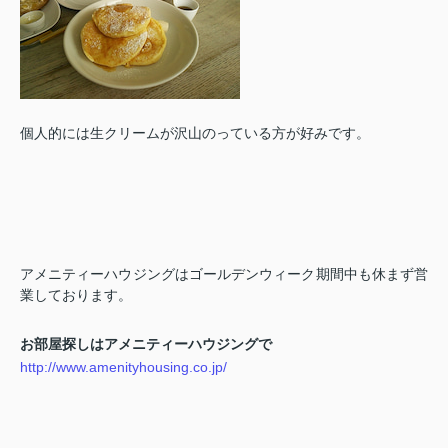
個人的には生クリームが沢山のっている方が好みです。
アメニティーハウジングはゴールデンウィーク期間中も休まず営
業しております。
お部屋探しはアメニティーハウジングで
http://www.amenityhousing.co.jp/