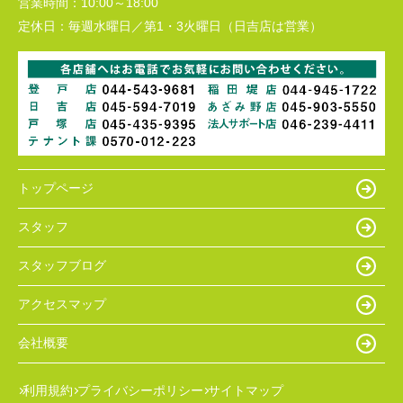
営業時間：
10:00～18:00
定休日：
毎週水曜日／第1・3火曜日（日吉店は営業）
トップページ
スタッフ
スタッフブログ
アクセスマップ
会社概要
利用規約
プライバシーポリシー
サイトマップ