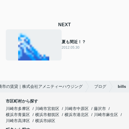
NEXT
夏も間近！？
2012.05.30
崎市の賃貸｜株式会社アメニティーハウジング
ブログ
bills
市区町村から探す
川崎市多摩区
川崎市宮前区
川崎市中原区
藤沢市
横浜市青葉区
横浜市都筑区
横浜市港北区
川崎市麻生区
川崎市高津区
横浜市緑区