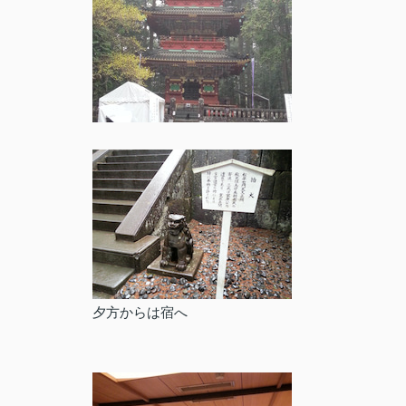
夕方からは宿へ