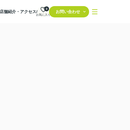
0
店舗紹介・アクセス/
お問い合わせ
お気に入り