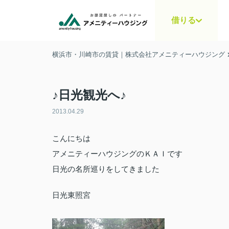
借りる
横浜市・川崎市の賃貸｜株式会社アメニティーハウジング
♪日光観光へ♪
2013.04.29
こんにちは
アメニティーハウジングのＫＡＩです
日光の名所巡りをしてきました
日光東照宮