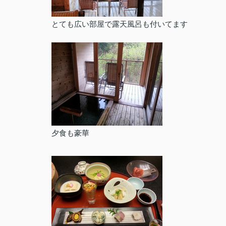
とても広い部屋で露天風呂も付いてます
夕食も豪華