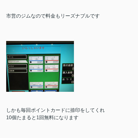
市営のジムなので料金もリーズナブルです
しかも毎回ポイントカードに捺印をしてくれ
10個たまると1回無料になります