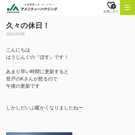
0
お気に入り
久々の休日！
2013.03.06
こんにちは
はうじんぐの『ぼす』です！
あまり早い時間に更新すると
登戸のKさんが怒るので
午後の更新です
しかしだいぶ暖かくなりましたねー