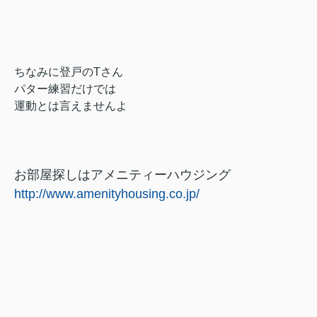
ちなみに登戸のTさん
パター練習だけでは
運動とは言えませんよ
お部屋探しはアメニティーハウジング
http://www.amenityhousing.co.jp/