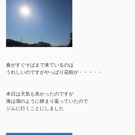
春がすぐそばまで来ているのは
うれしいのですがやっぱり花粉が・・・・・
本日は天気も良かったのですが
海は湖のように静まり返っていたので
ジムに行くことにしました