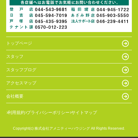
トップページ
スタッフ
スタッフブログ
アクセスマップ
会社概要
利用規約
プライバシーポリシー
サイトマップ
Copyright(c) 株式会社アメニティーハウジング All Rights Reserved.