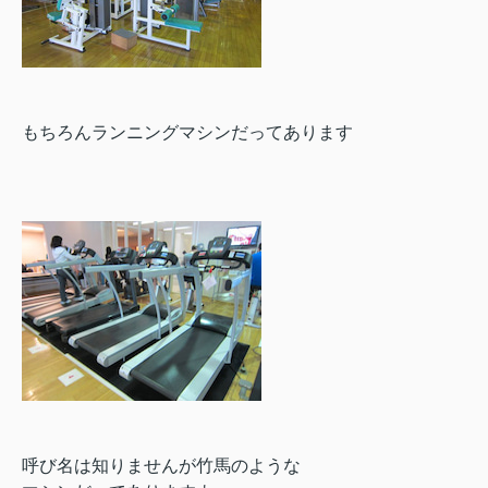
もちろんランニングマシンだってあります
呼び名は知りませんが竹馬のような