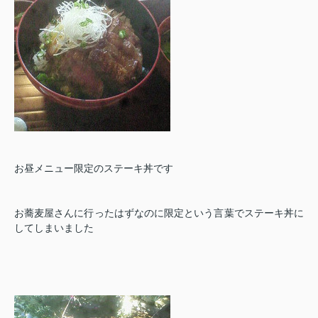
お昼メニュー限定のステーキ丼です
お蕎麦屋さんに行ったはずなのに限定という言葉でステーキ丼に
してしまいました