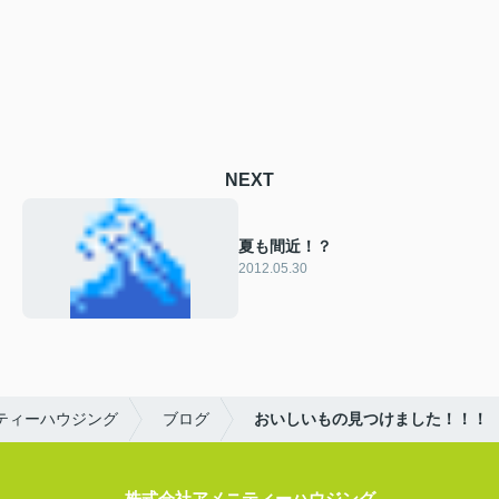
NEXT
夏も間近！？
2012.05.30
ティーハウジング
ブログ
おいしいもの見つけました！！！
株式会社アメニティーハウジング