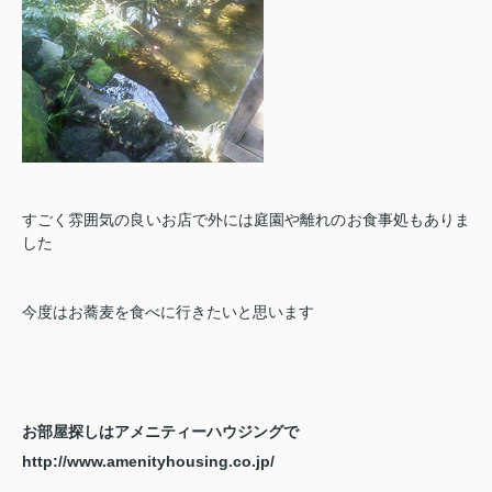
すごく雰囲気の良いお店で外には庭園や離れのお食事処もありま
した
今度はお蕎麦を食べに行きたいと思います
お部屋探しはアメニティーハウジングで
http://www.amenityhousing.co.jp/