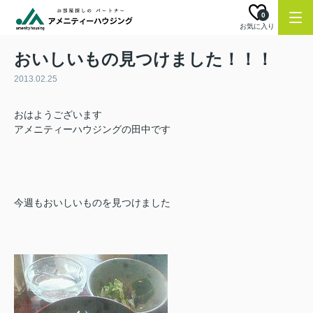
0
お気に入り
おいしいもの見つけました！！！
2013.02.25
おはようございます
アメニティーハウジングの田中です
今週もおいしいものを見つけました