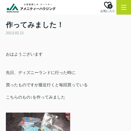
0
お気に入り
作ってみました！
2013.02.21
おはようございます
先日、ディズニーランドに行った時に
買ったものですが最近行くと毎回買っている
こちらのもの↓を作ってみました