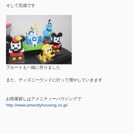
そして完成です
プルートも一緒に作りました
また、ディズニーランドに行って増やしていきます
お部屋探しはアメニティーハウジングで
http://www.amenityhousing.co.jp/