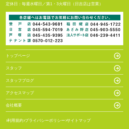
定休日：
毎週水曜日／第1・3火曜日（日吉店は営業）
トップページ
スタッフ
スタッフブログ
アクセスマップ
会社概要
利用規約
プライバシーポリシー
サイトマップ