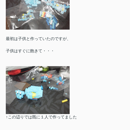
最初は子供と作っていたのですが、
子供はすぐに飽きて・・・
↑この辺りでは既に１人で作ってました