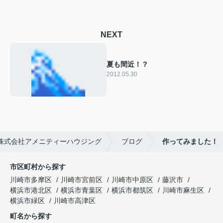
NEXT
夏も間近！？
2012.05.30
株式会社アメニティーハウジング
ブログ
作ってみました！
市区町村から探す
川崎市多摩区
川崎市宮前区
川崎市中原区
藤沢市
横浜市港北区
横浜市青葉区
横浜市都筑区
川崎市麻生区
横浜市緑区
川崎市高津区
町名から探す