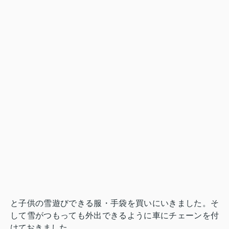
と子供の雪遊びできる服・手袋を買いにいきました。そ
して雪がつもっても外出できるように車にチェーンを付
けておきました。