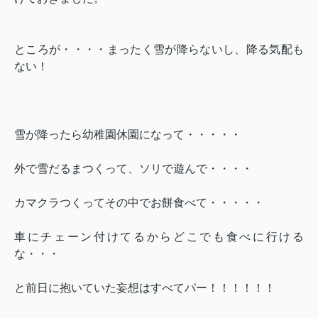
ところが・・・・まったく雪が降らないし、降る気配も
ない！
雪が降ったら幼稚園休園になって・・・・・
外で雪だるまつくって、ソリで遊んで・・・・
カマクラつくってその中でお餅食べて・・・・・
車にチェーン付けてるからどこでも食べに行ける
な・・・
と前日に抱いていた妄想はすべてパー！！！！！！