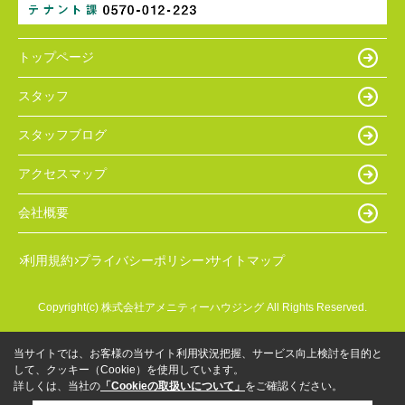
トップページ
スタッフ
スタッフブログ
アクセスマップ
会社概要
利用規約
プライバシーポリシー
サイトマップ
Copyright(c) 株式会社アメニティーハウジング All Rights Reserved.
当サイトでは、お客様の当サイト利用状況把握、サービス向上検討を目的と
して、クッキー（Cookie）を使用しています。
詳しくは、当社の
「Cookieの取扱いについて」
をご確認ください。