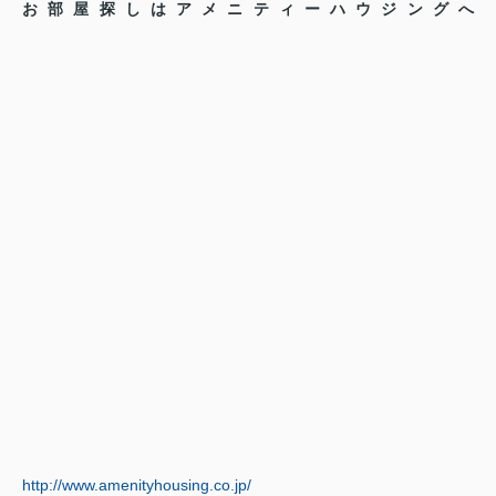
お部屋探しはアメニティーハウジングへ
http://www.amenityhousing.co.jp/