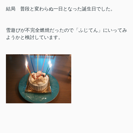
結局 普段と変わらぬ一日となった誕生日でした。
雪遊びが不完全燃焼だったので「ふじてん」にいってみ
ようかと検討しています。