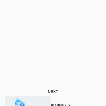
NEXT
夏も間近！？