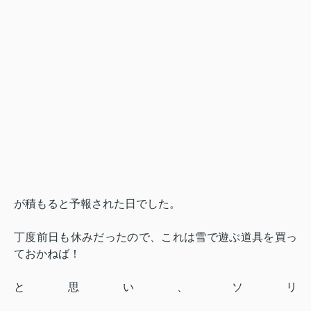
が積もると予報された日でした。
丁度前日も休みだったので、これは雪で遊ぶ道具を買っ
ておかねば！
と思い、ソリ