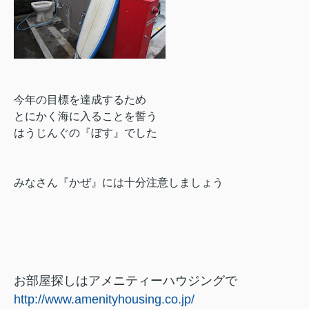
今年の目標を達成するため
とにかく海に入ることを誓う
はうじんぐの『ぼす』でした
みなさん『かぜ』には十分注意しましょう
お部屋探しはアメニティーハウジングで
http://www.amenityhousing.co.jp/