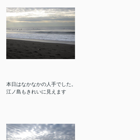
本日はなかなかの人手でした。
江ノ島もきれいに見えます