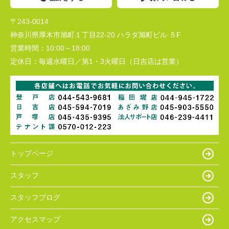
〒243-0014
神奈川県厚木市旭町１丁目22-20 ハラダ旭町ビル ５F
営業時間：
10:00～18:00
定休日：
毎週水曜日／第1・3火曜日（日吉店は営業）
トップページ
スタッフ
スタッフブログ
アクセスマップ