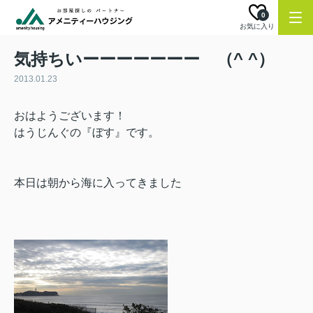
0
お気に入り
気持ちいーーーーーーー （^ ^）
2013.01.23
おはようございます！
はうじんぐの『ぼす』です。
本日は朝から海に入ってきました