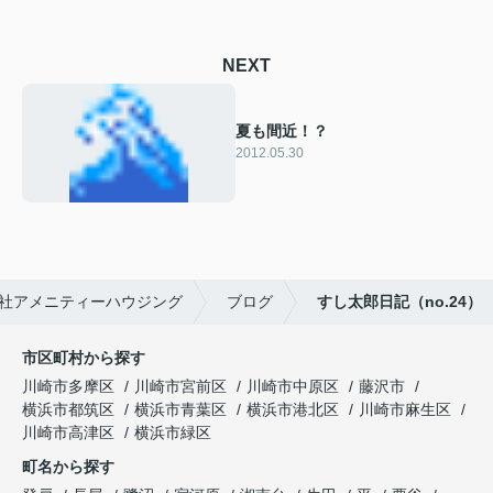
NEXT
夏も間近！？
2012.05.30
社アメニティーハウジング
ブログ
すし太郎日記（no.24）
市区町村から探す
川崎市多摩区
川崎市宮前区
川崎市中原区
藤沢市
横浜市都筑区
横浜市青葉区
横浜市港北区
川崎市麻生区
川崎市高津区
横浜市緑区
町名から探す