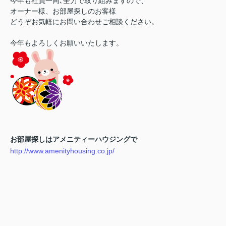
今年も社員一同､全力で取り組みますので、
オーナー様、お部屋探しのお客様
どうぞお気軽にお問い合わせご相談ください。
今年もよろしくお願いいたします。
お部屋探しはアメニティーハウジングで
http://www.amenityhousing.co.jp/