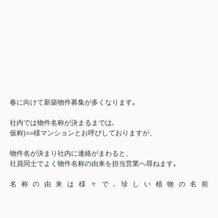
春に向けて新築物件募集が多くなります｡
社内では物件名称が決まるまでは､
仮称)○○様マンションとお呼びしておりますが、
物件名が決まり社内に連絡がまわると、
社員同士でよく物件名称の由来を担当営業へ尋ねます｡
名称の由来は様々で､珍しい植物の名前