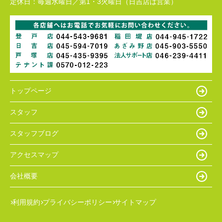
定休日：
毎週水曜日／第1・3火曜日（日吉店は営業）
トップページ
スタッフ
スタッフブログ
アクセスマップ
会社概要
利用規約
プライバシーポリシー
サイトマップ