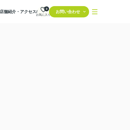
0
店舗紹介・アクセス/
お問い合わせ
お気に入り