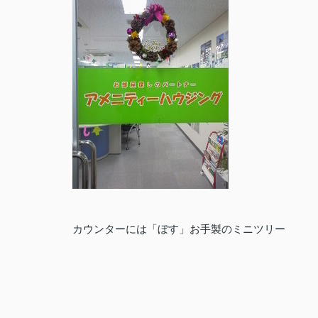
カウンターには「ぼす」お手製のミニツリー