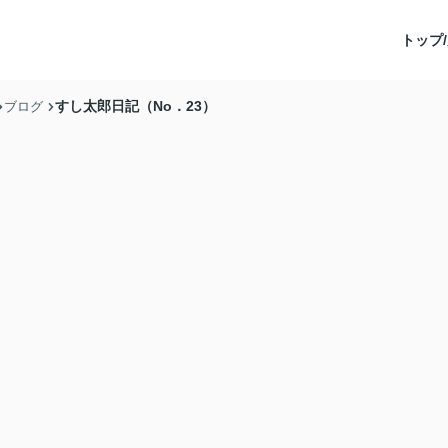
トップ/
すし太郎日記（No．23）
ブログ