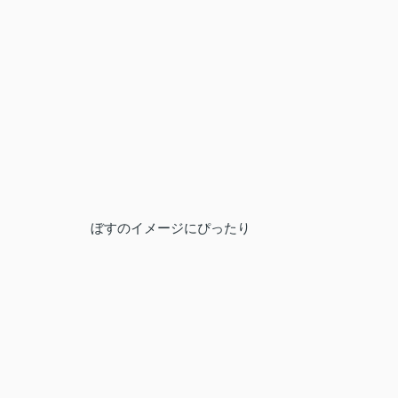
ぼすのイメージにぴったり