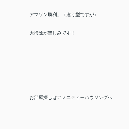
アマゾン勝利。（違う型ですが）
大掃除が楽しみです！
お部屋探しはアメニティーハウジングへ