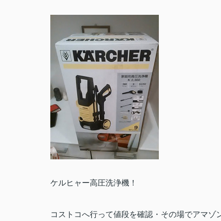
ケルヒャー高圧洗浄機！
コストコへ行って値段を確認・その場でアマゾ