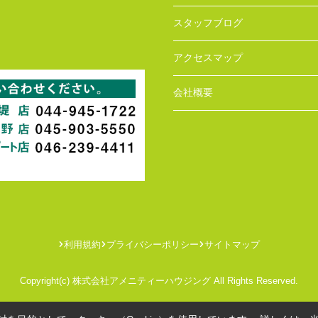
スタッフブログ
アクセスマップ
会社概要
利用規約
プライバシーポリシー
サイトマップ
Copyright(c) 株式会社アメニティーハウジング All Rights Reserved.