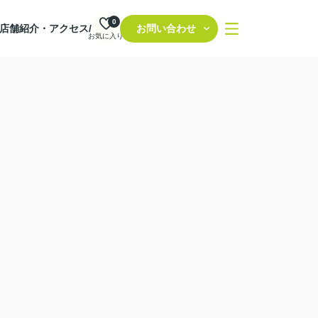
0
店舗紹介・アクセス/
お問い合わせ
お気に入り