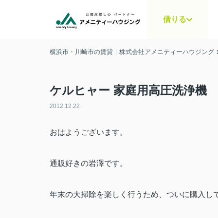
借りる
横浜市・川崎市の賃貸｜株式会社アメニティーハウジング
ケルヒャー 家庭用高圧洗浄機
2012.12.22
おはようございます。
通販好きの岩澤です。
年末の大掃除を楽しく行うため、ついに購入し