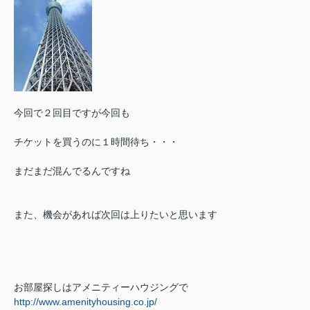
今回で２回目ですが今回も
チケットを買うのに１時間待ち・・・
まだまだ混んでるんですね
また、機会があれば次回は上りたいと思います
お部屋探しはアメニティーハウジングで
http://www.amenityhousing.co.jp/