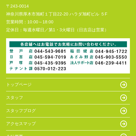
〒243-0014
神奈川県厚木市旭町１丁目22-20 ハラダ旭町ビル ５F
営業時間：
10:00～18:00
定休日：
毎週水曜日／第1・3火曜日（日吉店は営業）
トップページ
スタッフ
スタッフブログ
アクセスマップ