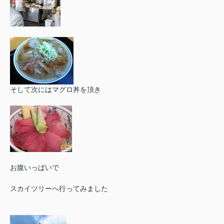
そして次にはマグロ丼を頂き
お腹いっぱいで
スカイツリーへ行ってみました