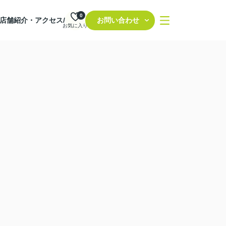
0
店舗紹介・アクセス/
お問い合わせ
お気に入り