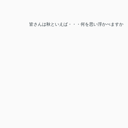
皆さんは秋といえば・・・何を思い浮かべますか