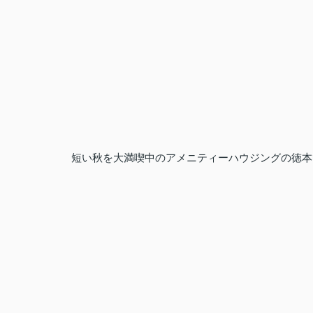
短い秋を大満喫中のアメニティーハウジングの徳本