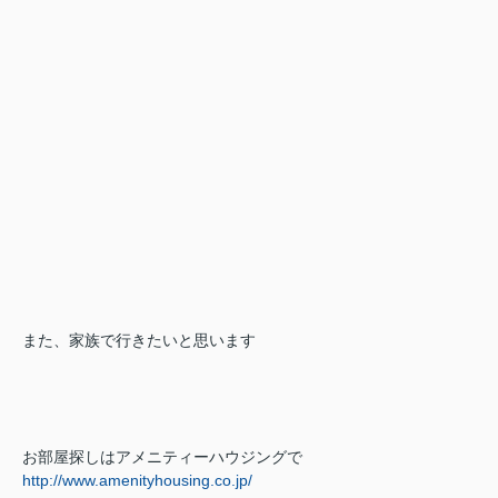
また、家族で行きたいと思います
お部屋探しはアメニティーハウジングで
http://www.amenityhousing.co.jp/