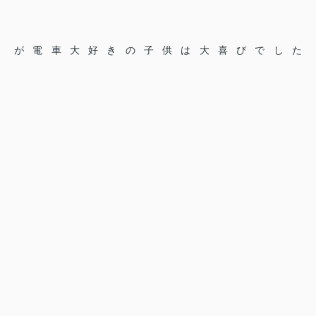
が電車大好きの子供は大喜びでした