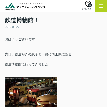
0
お気に入り
鉄道博物館！
2012.09.27
おはようございます
先日、鉄道好きの息子と一緒に埼玉県にある
鉄道博物館に行ってきました