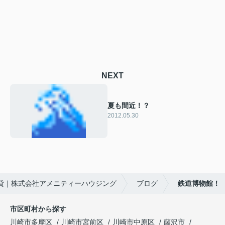
NEXT
夏も間近！？
2012.05.30
貸｜株式会社アメニティーハウジング
ブログ
鉄道博物館！
市区町村から探す
川崎市多摩区
川崎市宮前区
川崎市中原区
藤沢市