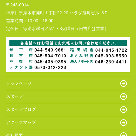
〒243-0014
神奈川県厚木市旭町１丁目22-20 ハラダ旭町ビル ５F
営業時間：
10:00～18:00
定休日：
毎週水曜日／第1・3火曜日（日吉店は営業）
トップページ
スタッフ
スタッフブログ
アクセスマップ
会社概要