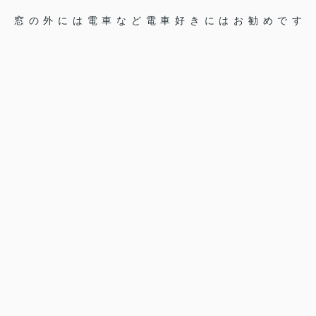
窓の外には電車など電車好きにはお勧めです