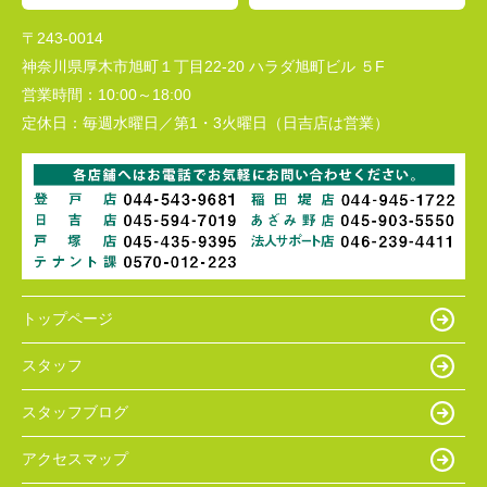
〒243-0014
神奈川県厚木市旭町１丁目22-20 ハラダ旭町ビル ５F
営業時間：
10:00～18:00
定休日：
毎週水曜日／第1・3火曜日（日吉店は営業）
トップページ
スタッフ
スタッフブログ
アクセスマップ