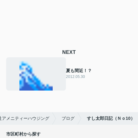
NEXT
夏も間近！？
2012.05.30
社アメニティーハウジング
ブログ
すし太郎日記（Ｎｏ10）
市区町村から探す