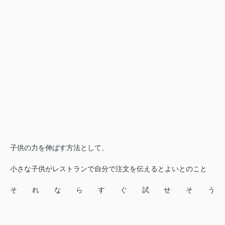
子供の力を伸ばす方法として、
小さな子供がレストランで自分で注文を伝えるとよいとのこと
それならすぐ試せそう