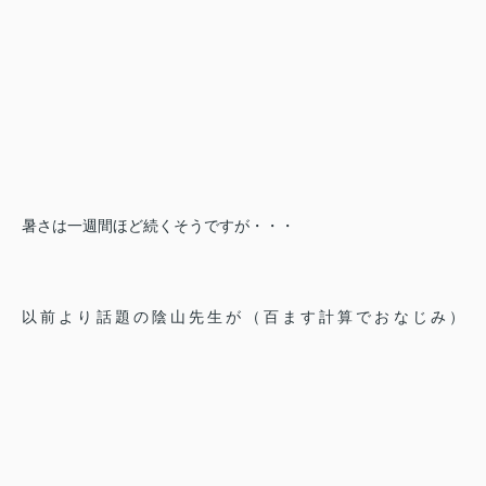
暑さは一週間ほど続くそうですが・・・
以前より話題の陰山先生が（百ます計算でおなじみ）