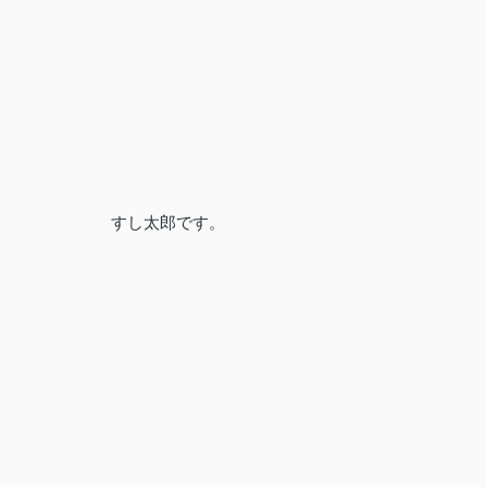
すし太郎です。