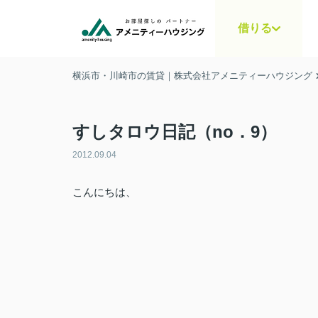
借りる
横浜市・川崎市の賃貸｜株式会社アメニティーハウジング
すしタロウ日記（no．9）
2012.09.04
こんにちは、