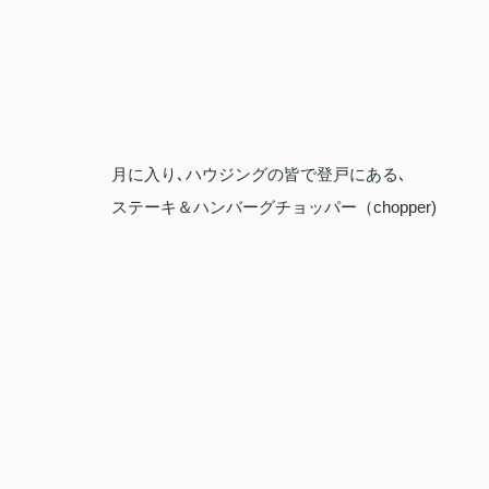
月に入り､ハウジングの皆で登戸にある､
ステーキ＆ハンバーグチョッパー（chopper)