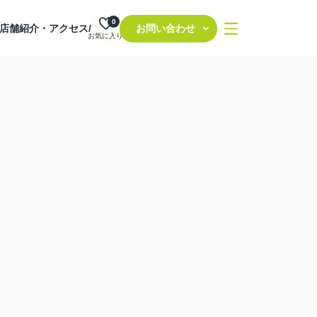
0
店舗紹介・アクセス/
お問い合わせ
お気に入り