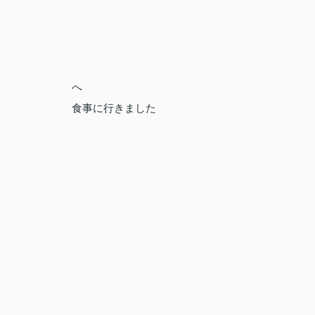
へ
食事に行きました