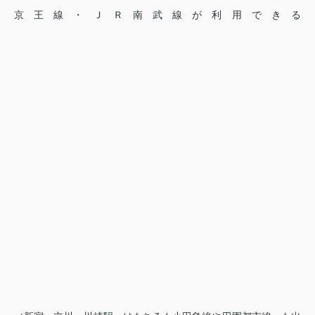
京王線・ＪＲ南武線が利用できる