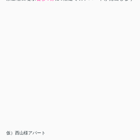
仮）西山様アパート