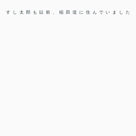
すし太郎も以前、稲田堤に住んでいました