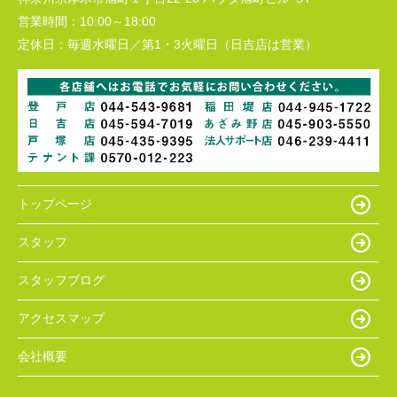
営業時間：
10:00～18:00
定休日：
毎週水曜日／第1・3火曜日（日吉店は営業）
トップページ
スタッフ
スタッフブログ
アクセスマップ
会社概要