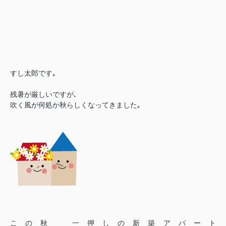
すし太郎です｡
残暑が厳しいですが､
吹く風が何処か秋らしくなってきました｡
この秋
一押しの新築アパート