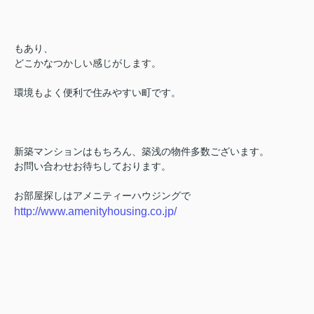
もあり、
どこかなつかしい感じがします。
環境もよく便利で住みやすい町です。
新築マンションはもちろん、築浅の物件多数ございます。
お問い合わせお待ちしております。
お部屋探しはアメニティーハウジングで
http://www.amenityhousing.co.jp/