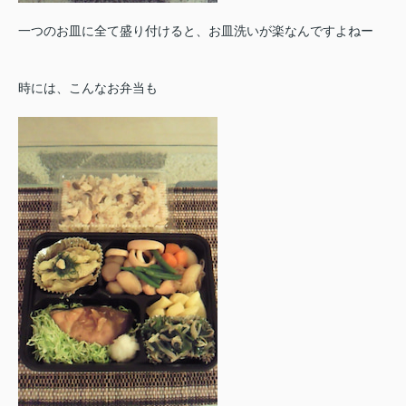
一つのお皿に全て盛り付けると、お皿洗いが楽なんですよねー
時には、こんなお弁当も