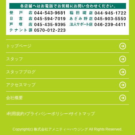
トップページ
スタッフ
スタッフブログ
アクセスマップ
会社概要
利用規約
プライバシーポリシー
サイトマップ
Copyright(c) 株式会社アメニティーハウジング All Rights Reserved.