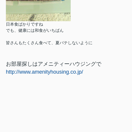
日本食ばかりですね
でも、健康には和食がいちばん
皆さんもたくさん食べて、夏バテしないように
お部屋探しはアメニティーハウジングで
http://www.amenityhousing.co.jp/