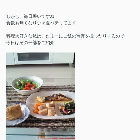
しかし、毎日暑いですね
食欲も無くなり少々夏バテしてます
料理大好きな私は、たまーにご飯の写真を撮ったりするので
今日はその一部をご紹介