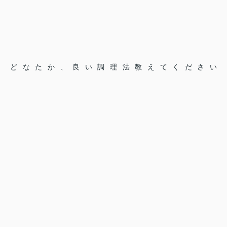
どなたか、良い調理法教えてください