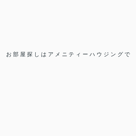
お部屋探しはアメニティーハウジングで