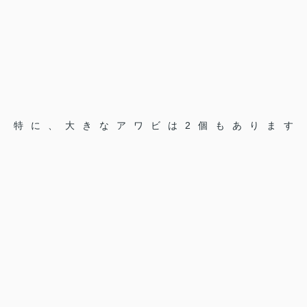
特に、大きなアワビは2個もあります