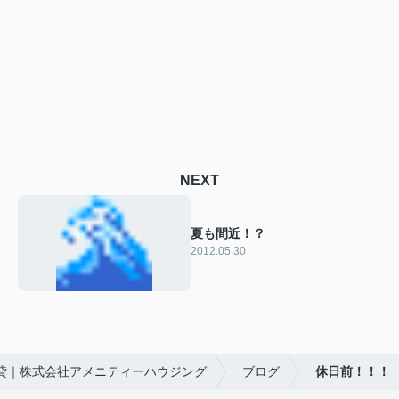
NEXT
夏も間近！？
2012.05.30
貸｜株式会社アメニティーハウジング
ブログ
休日前！！！