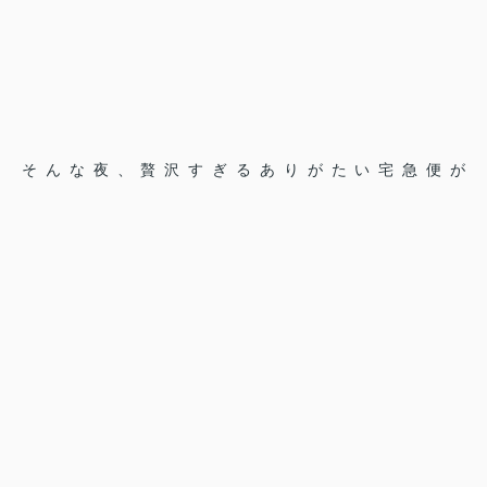
そんな夜、贅沢すぎるありがたい宅急便が