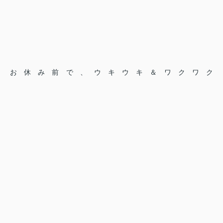
お休み前で、ウキウキ＆ワクワク