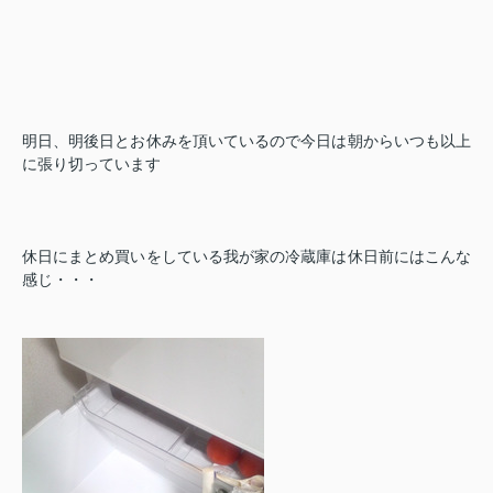
明日、明後日とお休みを頂いているので今日は朝からいつも以上
に張り切っています
休日にまとめ買いをしている我が家の冷蔵庫は休日前にはこんな
感じ・・・