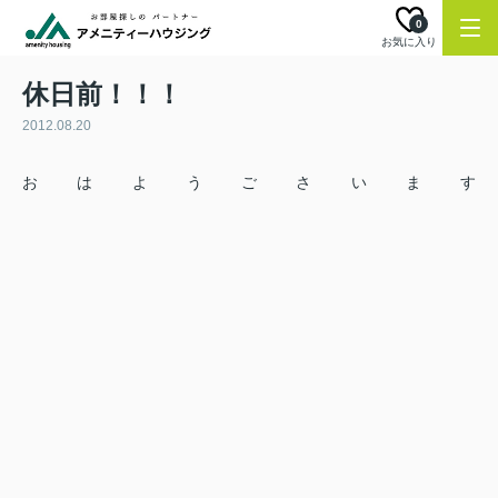
0
お気に入り
休日前！！！
2012.08.20
おはようごさいます