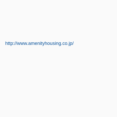
http://www.amenityhousing.co.jp/