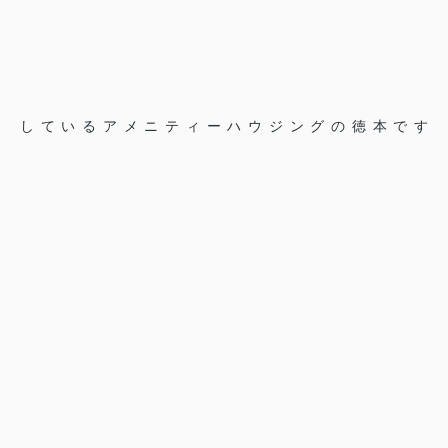
しているアメニティーハウジングの徳本です