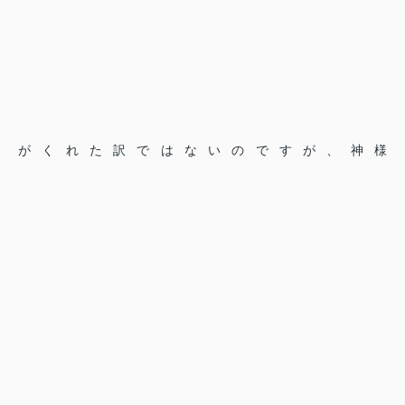
がくれた訳ではないのですが、神様