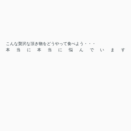
こんな贅沢な頂き物をどうやって食べよう・・・
本当に本当に悩んでいます