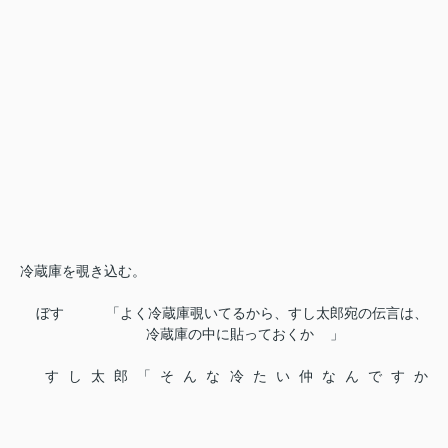
冷蔵庫を覗き込む。
ぼす 「よく冷蔵庫覗いてるから、すし太郎宛の伝言は、
冷蔵庫の中に貼っておくか
」
すし太郎「そんな冷たい仲なんですか