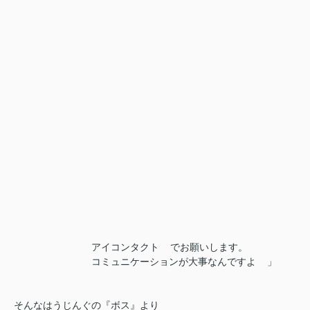
アイコンタクト
でお願いします。
コミュニケーションが大事なんですよ
」
そんなはうじんぐの『ボス』より