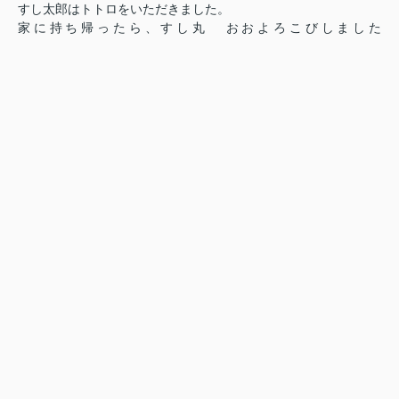
すし太郎はトトロをいただきました。
家に持ち帰ったら、すし丸
おおよろこびしました