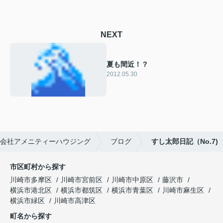
NEXT
夏も間近！？
2012.05.30
会社アメニティーハウジング
ブログ
すし太郎日記（No.7)
市区町村から探す
川崎市多摩区
川崎市宮前区
川崎市中原区
藤沢市
横浜市港北区
横浜市都筑区
横浜市青葉区
川崎市麻生区
横浜市緑区
川崎市高津区
町名から探す