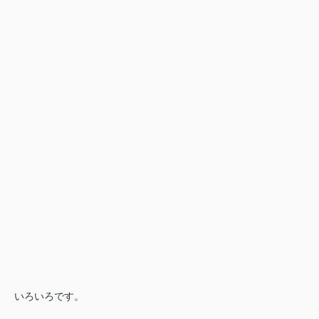
いろいろです。