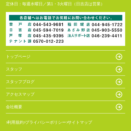
定休日：
毎週水曜日／第1・3火曜日（日吉店は営業）
トップページ
スタッフ
スタッフブログ
アクセスマップ
会社概要
利用規約
プライバシーポリシー
サイトマップ