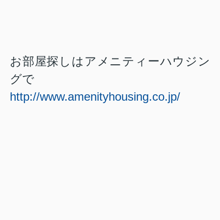
お部屋探しはアメニティーハウジン
グで
http://www.amenityhousing.co.jp/