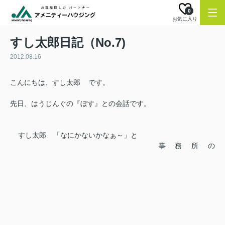
0
お気に入り
すし太郎日記（No.7)
2012.08.16
こんにちは、すし太郎
です。
先日、はうじんぐの『ぼす』との会話です。
すし太郎 「なにかないかなぁ～」と
事務所の