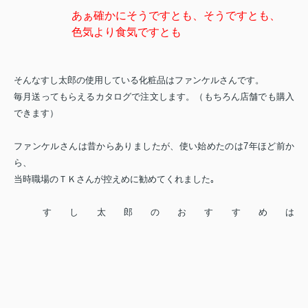
あぁ確かにそうですとも、そうですとも、
色気より食気ですとも
そんなすし太郎の使用している化粧品はファンケルさんです。
毎月送ってもらえるカタログで注文します。（もちろん店舗でも購入
できます）
ファンケルさんは昔からありましたが、使い始めたのは7年ほど前か
ら、
当時職場のＴＫさんが控えめに勧めてくれました｡
すし太郎のおすすめは