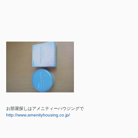
お部屋探しはアメニティーハウジングで
http://www.amenityhousing.co.jp/