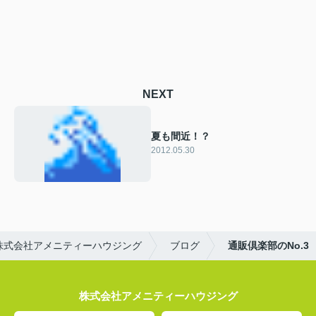
NEXT
夏も間近！？
2012.05.30
株式会社アメニティーハウジング
ブログ
通販倶楽部のNo.3
株式会社アメニティーハウジング