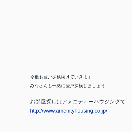
今後も登戸探検続けていきます
みなさんも一緒に登戸探検しましょう
お部屋探しはアメニティーハウジングで
http://www.amenityhousing.co.jp/