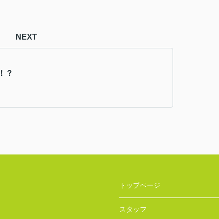
NEXT
！？
トップページ
スタッフ