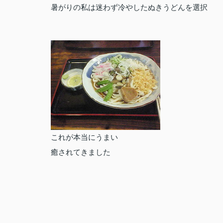
暑がりの私は迷わず冷やしたぬきうどんを選択
これが本当にうまい
癒されてきました