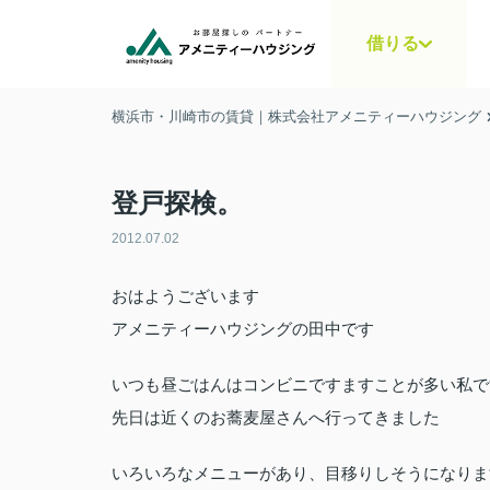
借りる
横浜市・川崎市の賃貸｜株式会社アメニティーハウジング
登戸探検。
2012.07.02
おはようございます
アメニティーハウジングの田中です
いつも昼ごはんはコンビニですますことが多い私で
先日は近くのお蕎麦屋さんへ行ってきました
いろいろなメニューがあり、目移りしそうになりま