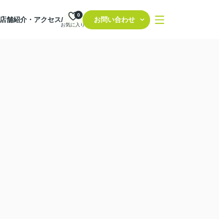
0
店舗紹介・アクセス/
お問い合わせ
お気に入り