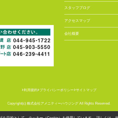
スタッフブログ
アクセスマップ
会社概要
利用規約
プライバシーポリシー
サイトマップ
Copyright(c) 株式会社アメニティーハウジング All Rights Reserved.
を目的として、クッキー（Cookie）を使用しています。
詳しくは、