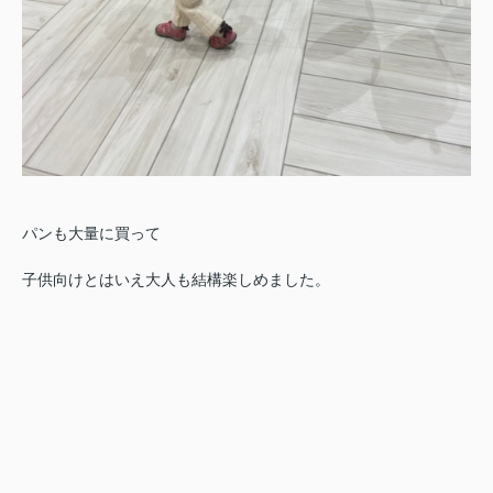
パンも大量に買って
子供向けとはいえ大人も結構楽しめました。