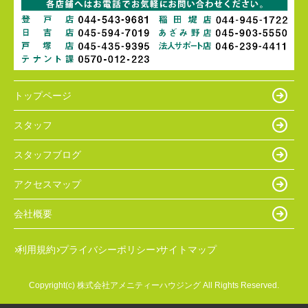
トップページ
スタッフ
スタッフブログ
アクセスマップ
会社概要
利用規約
プライバシーポリシー
サイトマップ
Copyright(c) 株式会社アメニティーハウジング All Rights Reserved.