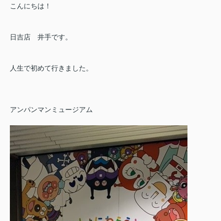
こんにちは！
日吉店 井手です。
人生で初めて行きました。
アンパンマンミュージアム