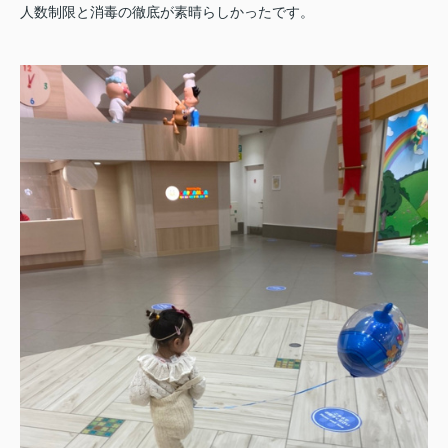
人数制限と消毒の徹底が素晴らしかったです。