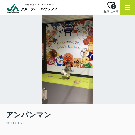
0
お気に入り
アンパンマン
2021.01.28