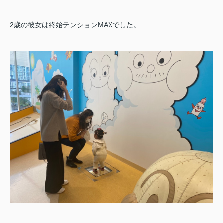
2歳の彼女は終始テンションMAXでした。