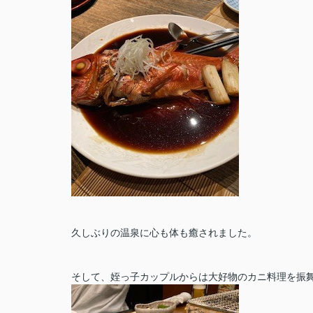
久しぶりの温泉に心も体も癒されました。
そして、姪っ子カップルからは大好物のカニ料理を振