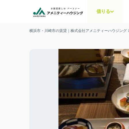
借りる
横浜市・川崎市の賃貸｜株式会社アメニティーハウジング