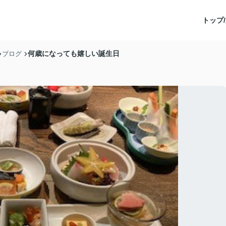
トップ/
何歳になっても嬉しい誕生日
ブログ