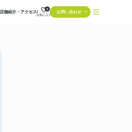
0
店舗紹介・アクセス/
お問い合わせ
お気に入り