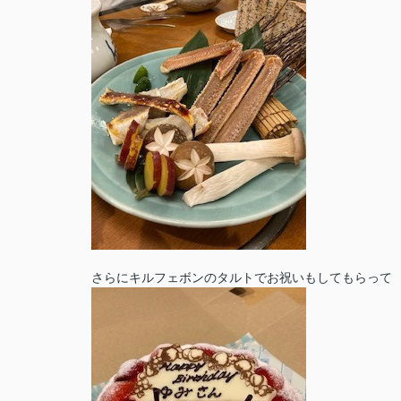
さらにキルフェボンのタルトでお祝いもしてもらって