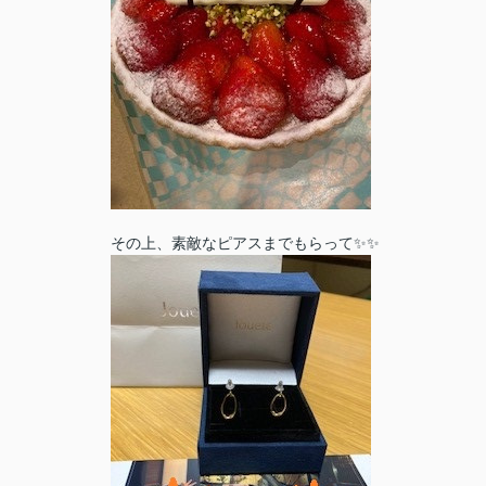
その上、素敵なピアスまでもらって✨✨