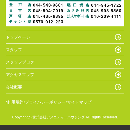
トップページ
スタッフ
スタッフブログ
アクセスマップ
会社概要
利用規約
プライバシーポリシー
サイトマップ
Copyright(c) 株式会社アメニティーハウジング All Rights Reserved.