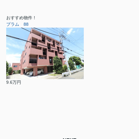
おすすめ物件！
プラム 88
9.6万円